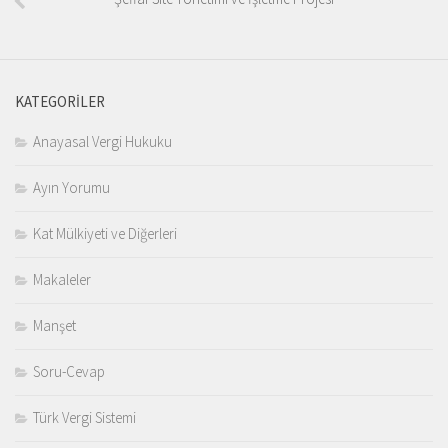
KATEGORILER
Anayasal Vergi Hukuku
Ayın Yorumu
Kat Mülkiyeti ve Diğerleri
Makaleler
Manşet
Soru-Cevap
Türk Vergi Sistemi