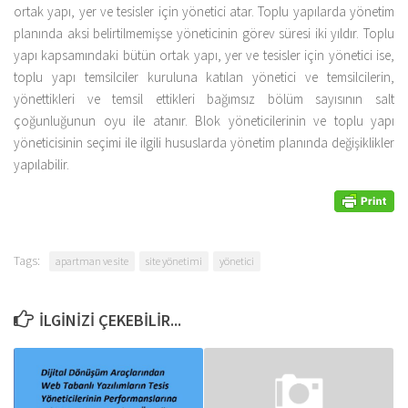
ortak yapı, yer ve tesisler için yönetici atar. Toplu yapılarda yönetim
planında aksi belirtilmemişse yöneticinin görev süresi iki yıldır. Toplu
yapı kapsamındaki bütün ortak yapı, yer ve tesisler için yönetici ise,
toplu yapı temsilciler kuruluna katılan yönetici ve temsilcilerin,
yönettikleri ve temsil ettikleri bağımsız bölüm sayısının salt
çoğunluğunun oyu ile atanır. Blok yöneticilerinin ve toplu yapı
yöneticisinin seçimi ile ilgili hususlarda yönetim planında değişiklikler
yapılabilir.
Tags:
apartman ve site
site yönetimi
yönetici
İLGINIZI ÇEKEBILIR...