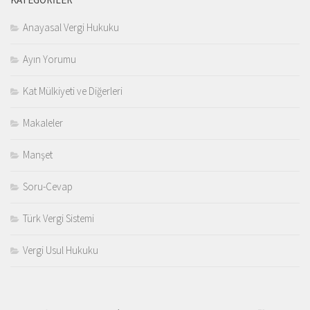
Anayasal Vergi Hukuku
Ayın Yorumu
Kat Mülkiyeti ve Diğerleri
Makaleler
Manşet
Soru-Cevap
Türk Vergi Sistemi
Vergi Usul Hukuku