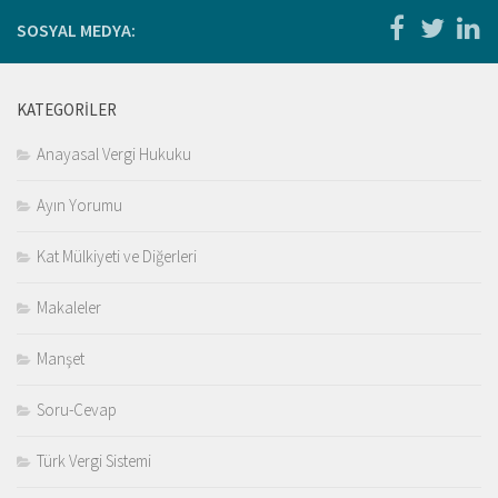
SOSYAL MEDYA:
KATEGORILER
Anayasal Vergi Hukuku
Ayın Yorumu
Kat Mülkiyeti ve Diğerleri
Makaleler
Manşet
Soru-Cevap
Türk Vergi Sistemi