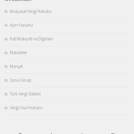
Anayasal Vergi Hukuku
Ayın Yorumu
Kat Mülkiyeti ve Diğerleri
Makaleler
Manşet
Soru-Cevap
Türk Vergi Sistemi
Vergi Usul Hukuku