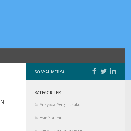
SOSYAL MEDYA:
KATEGORILER
EN
Anayasal Vergi Hukuku
Ayın Yorumu