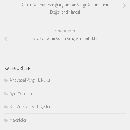
Kanun Yapma Tekniği Açısından Vergi Kanunlarının
Değerlendirilmesi
ÖNCEKI YAZI
Site Yönetimi Adına Araç Alınabilir Mi?
KATEGORILER
Anayasal Vergi Hukuku
Ayın Yorumu
Kat Mülkiyeti ve Diğerleri
Makaleler