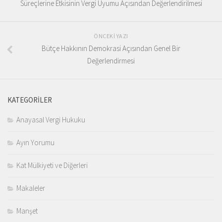
Süreçlerine Etkisinin Vergi Uyumu Açısından Değerlendirilmesi
ÖNCEKI YAZI
Bütçe Hakkının Demokrasi Açısından Genel Bir
Değerlendirmesi
KATEGORILER
Anayasal Vergi Hukuku
Ayın Yorumu
Kat Mülkiyeti ve Diğerleri
Makaleler
Manşet